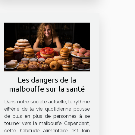
Les dangers de la
malbouffe sur la santé
Dans notre société actuelle, le rythme
effréné de la vie quotidienne pousse
de plus en plus de personnes à se
tourner vers la malbouffe. Cependant,
cette habitude alimentaire est loin