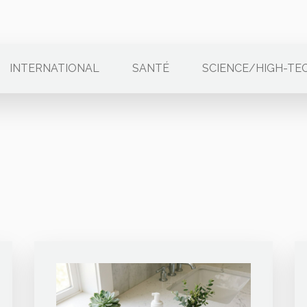
INTERNATIONAL
SANTÉ
SCIENCE/HIGH-TE