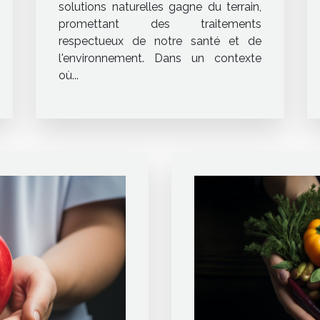
solutions naturelles gagne du terrain,
promettant des traitements
respectueux de notre santé et de
l'environnement. Dans un contexte
où...