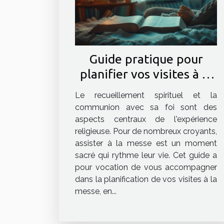
Guide pratique pour
planifier vos visites à la
messe
Le recueillement spirituel et la
communion avec sa foi sont des
aspects centraux de l'expérience
religieuse. Pour de nombreux croyants,
assister à la messe est un moment
sacré qui rythme leur vie. Cet guide a
pour vocation de vous accompagner
dans la planification de vos visites à la
messe, en...