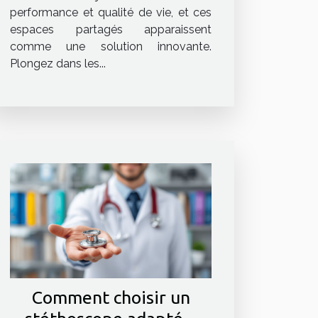
performance et qualité de vie, et ces
espaces partagés apparaissent
comme une solution innovante.
Plongez dans les...
Comment choisir un