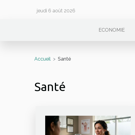
jeudi 6 août 2026
ECONOMIE
Accueil
Santé
Santé