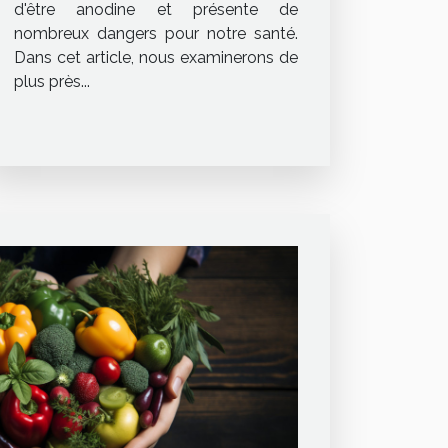
d'être anodine et présente de
nombreux dangers pour notre santé.
Dans cet article, nous examinerons de
plus près...