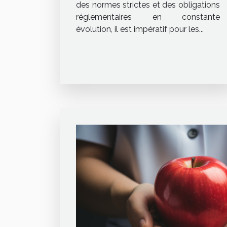
des normes strictes et des obligations
réglementaires en constante
évolution, il est impératif pour les...