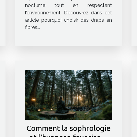
nocturne tout en respectant
l’environnement. Découvrez dans cet
article pourquoi choisir des draps en
fibres...
Comment la sophrologie