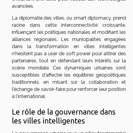
avancées.
La diplomatie des villes, ou smart diplomacy, prend
racine dans cette interconnectivité croissante,
influençant les politiques nationales et modifiant les
alliances régionales. Les municipalités engagées
dans la transformation en villes intelligentes
n'hésitent pas à user de soft power pour attirer des
partenaires, tout en défendant leurs intérêts sur la
scène mondiale. Ces dynamiques urbaines sont
susceptibles d'affecter les équilibres géopolitiques
traditionnels, en misant sur la collaboration et
l'échange de savoir-faire pour renforcer leur position
à l'international.
Le rôle de la gouvernance dans
les villes intelligentes