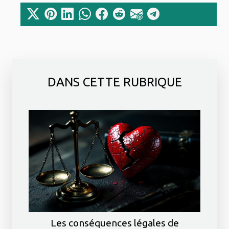
DANS CETTE RUBRIQUE
Les conséquences légales de