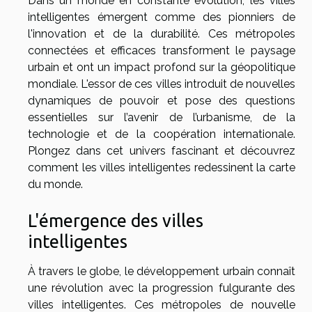
Dans un monde en constante évolution, les villes
intelligentes émergent comme des pionniers de
l'innovation et de la durabilité. Ces métropoles
connectées et efficaces transforment le paysage
urbain et ont un impact profond sur la géopolitique
mondiale. L'essor de ces villes introduit de nouvelles
dynamiques de pouvoir et pose des questions
essentielles sur l’avenir de l’urbanisme, de la
technologie et de la coopération internationale.
Plongez dans cet univers fascinant et découvrez
comment les villes intelligentes redessinent la carte
du monde.
L'émergence des villes
intelligentes
À travers le globe, le développement urbain connaît
une révolution avec la progression fulgurante des
villes intelligentes. Ces métropoles de nouvelle