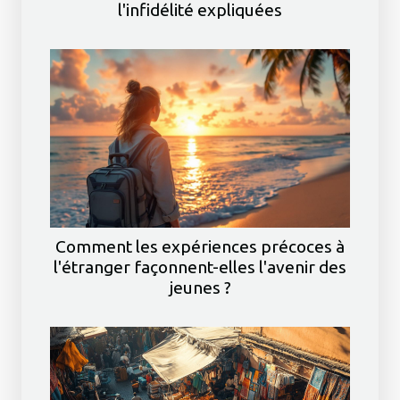
l'infidélité expliquées
Comment les expériences précoces à
l'étranger façonnent-elles l'avenir des
jeunes ?