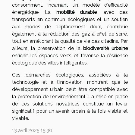
consomment, incarnant un modèle d'efficacité
énergétique. La
mobilité durable
, avec des
transports en commun écologiques et un soutien
aux modes de déplacement doux, contribue
également à la réduction des gaz à effet de serre,
tout en améliorant la qualité de vie des citadins. Par
ailleurs, la préservation de la
biodiversité urbaine
enrichit les espaces verts et favorise la résilience
écologique des villes intelligentes.
Ces démarches écologiques, associées à la
technologie et à l'innovation, montrent que le
développement urbain peut être compatible avec
la protection de l'environnement. La mise en place
de ces solutions novatrices constitue un levier
significatif pour un avenir urbain à la fois viable et
vivable.
13 avril 2025 15:30