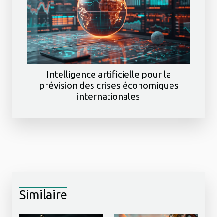
Intelligence artificielle pour la
prévision des crises économiques
internationales
Similaire