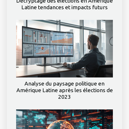
Décryptage des élections en Amérique
Latine tendances et impacts futurs
Analyse du paysage politique en
Amérique Latine après les élections de
2023