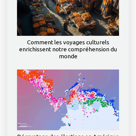
Comment les voyages culturels
enrichissent notre compréhension du
monde