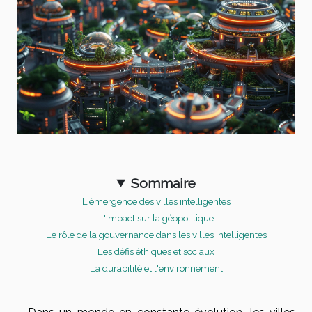
Sommaire
L'émergence des villes intelligentes
L'impact sur la géopolitique
Le rôle de la gouvernance dans les villes intelligentes
Les défis éthiques et sociaux
La durabilité et l'environnement