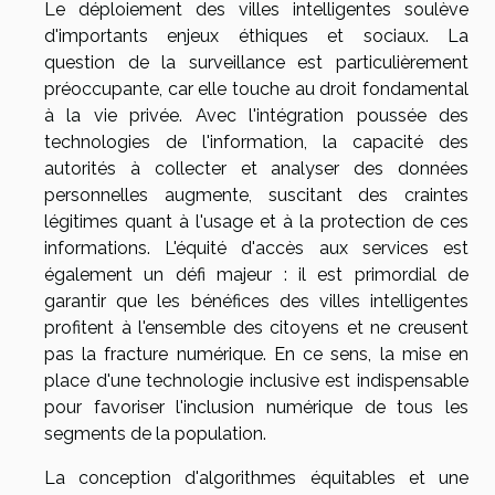
Le déploiement des villes intelligentes soulève
d'importants enjeux éthiques et sociaux. La
question de la surveillance est particulièrement
préoccupante, car elle touche au droit fondamental
à la vie privée. Avec l'intégration poussée des
technologies de l'information, la capacité des
autorités à collecter et analyser des données
personnelles augmente, suscitant des craintes
légitimes quant à l'usage et à la protection de ces
informations. L'équité d'accès aux services est
également un défi majeur : il est primordial de
garantir que les bénéfices des villes intelligentes
profitent à l'ensemble des citoyens et ne creusent
pas la fracture numérique. En ce sens, la mise en
place d'une technologie inclusive est indispensable
pour favoriser l'inclusion numérique de tous les
segments de la population.
La conception d'algorithmes équitables et une