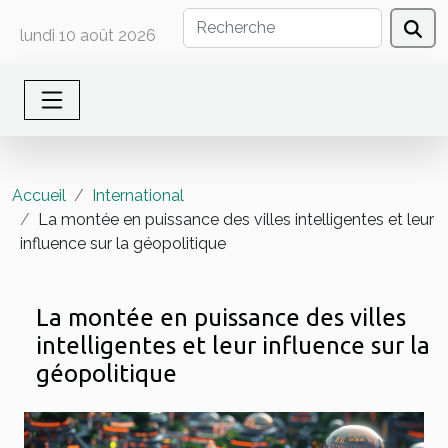
lundi 10 août 2026
Accueil
International
La montée en puissance des villes intelligentes et leur
influence sur la géopolitique
La montée en puissance des villes
intelligentes et leur influence sur la
géopolitique