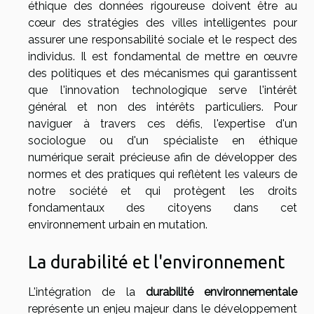
éthique des données rigoureuse doivent être au
cœur des stratégies des villes intelligentes pour
assurer une responsabilité sociale et le respect des
individus. Il est fondamental de mettre en œuvre
des politiques et des mécanismes qui garantissent
que l'innovation technologique serve l'intérêt
général et non des intérêts particuliers. Pour
naviguer à travers ces défis, l'expertise d'un
sociologue ou d'un spécialiste en éthique
numérique serait précieuse afin de développer des
normes et des pratiques qui reflètent les valeurs de
notre société et qui protègent les droits
fondamentaux des citoyens dans cet
environnement urbain en mutation.
La durabilité et l'environnement
L'intégration de la
durabilité environnementale
représente un enjeu majeur dans le développement