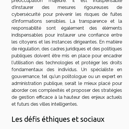
préoccupation majeure. Il est indispensable
d'instaurer des mesures rigoureuses de
cybersécurité pour prévenir les risques de fuites
d'informations sensibles. La transparence et la
responsabilité sont également des éléments
indispensables pour instaurer une confiance entre
les citoyens et les instances dirigeantes. En matière
de régulation, des cadres juridiques et des politiques
publiques doivent être mis en place pour encadrer
l'utilisation des technologies et protéger les droits
fondamentaux des individus. Un spécialiste en
gouvernance, tel qu'un politologue ou un expert en
administration publique, serait le mieux placé pour
aborder ces complexités et proposer des stratégies
de gestion efficace à la hauteur des enjeux actuels
et futurs des villes intelligentes.
Les défis éthiques et sociaux