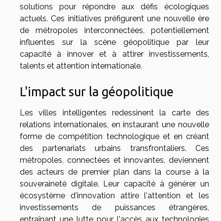
solutions pour répondre aux défis écologiques
actuels. Ces initiatives préfigurent une nouvelle ère
de métropoles interconnectées, potentiellement
influentes sur la scène géopolitique par leur
capacité à innover et à attirer investissements,
talents et attention internationale.
L'impact sur la géopolitique
Les villes intelligentes redessinent la carte des
relations internationales, en instaurant une nouvelle
forme de compétition technologique et en créant
des partenariats urbains transfrontaliers. Ces
métropoles, connectées et innovantes, deviennent
des acteurs de premier plan dans la course à la
souveraineté digitale. Leur capacité à générer un
écosystème d'innovation attire l'attention et les
investissements de puissances étrangères,
entraînant une lutte pour l'accès aux technologies