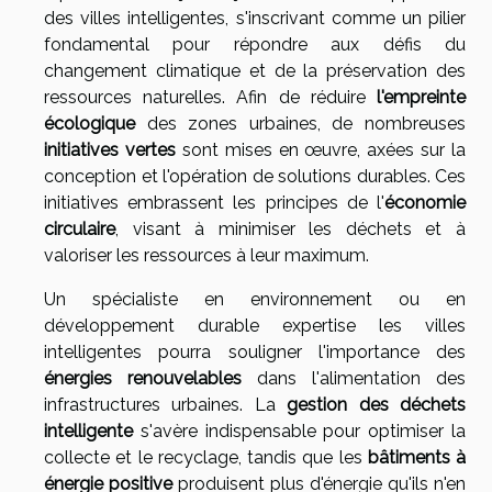
des villes intelligentes, s'inscrivant comme un pilier
fondamental pour répondre aux défis du
changement climatique et de la préservation des
ressources naturelles. Afin de réduire
l'empreinte
écologique
des zones urbaines, de nombreuses
initiatives vertes
sont mises en œuvre, axées sur la
conception et l'opération de solutions durables. Ces
initiatives embrassent les principes de l'
économie
circulaire
, visant à minimiser les déchets et à
valoriser les ressources à leur maximum.
Un spécialiste en environnement ou en
développement durable expertise les villes
intelligentes pourra souligner l'importance des
énergies renouvelables
dans l'alimentation des
infrastructures urbaines. La
gestion des déchets
intelligente
s'avère indispensable pour optimiser la
collecte et le recyclage, tandis que les
bâtiments à
énergie positive
produisent plus d'énergie qu'ils n'en