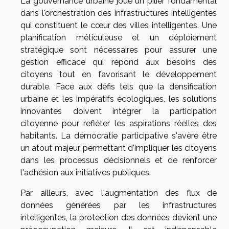
La gouvernance urbaine joue un pilier fondamental
dans l'orchestration des infrastructures intelligentes
qui constituent le cœur des villes intelligentes. Une
planification méticuleuse et un déploiement
stratégique sont nécessaires pour assurer une
gestion efficace qui répond aux besoins des
citoyens tout en favorisant le développement
durable. Face aux défis tels que la densification
urbaine et les impératifs écologiques, les solutions
innovantes doivent intégrer la participation
citoyenne pour refléter les aspirations réelles des
habitants. La démocratie participative s'avère être
un atout majeur, permettant d'impliquer les citoyens
dans les processus décisionnels et de renforcer
l'adhésion aux initiatives publiques.
Par ailleurs, avec l'augmentation des flux de
données générées par les infrastructures
intelligentes, la protection des données devient une