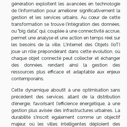
génération exploitent les avancées en technologie
de l'information pour améliorer significativement la
gestion et les services urbains. Au cœur de cette
transformation se trouve l'intégration des données,
ou "big data", qui, couplée à une connectivité accrue,
permet une analyse et une action en temps réel sur
les besoins de la ville. L'Internet des Objets (IoT)
joue un rôle prépondérant dans cette évolution, où
chaque objet connecté peut collecter et échanger
des données, rendant ainsi la gestion des
ressources plus efficace et adaptable aux enjeux
contemporains.
Cette dynamique aboutit à une optimisation sans
précédent des services, allant de la distribution
d'énergie, favorisant l'efficience énergétique, à une
gestion plus avisée des infrastructures urbaines. La
durabilité s'inscrit également comme un objectif
majeur, où les villes intelligentes déploient des