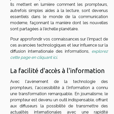
Ils mettent en lumière comment les prompteurs,
autrefois simples aides à la lecture, sont devenus
essentiels dans le monde de la communication
moderne, façonnant la manière dont les nouvelles
sont partagées à l'échelle planétaire.
Pour approfondir vos connaissances sur l'impact de
ces avancées technologiques et leur influence sur la
diffusion internationale des informations,
explorez
cette page en cliquant ici
.
La facilité d'accès à l'information
Avec l'avènement de la technologie des
prompteurs, l'accessibilité à l'information a connu
une transformation remarquable. En journalisme, le
prompteur est devenu un outil indispensable, offrant
aux diffuseurs la possibilité de transmettre des
actualités internationales avec une rapidité