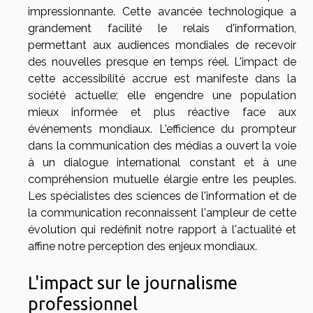
impressionnante. Cette avancée technologique a
grandement facilité le relais d'information,
permettant aux audiences mondiales de recevoir
des nouvelles presque en temps réel. L'impact de
cette accessibilité accrue est manifeste dans la
société actuelle; elle engendre une population
mieux informée et plus réactive face aux
événements mondiaux. L'efficience du prompteur
dans la communication des médias a ouvert la voie
à un dialogue international constant et à une
compréhension mutuelle élargie entre les peuples.
Les spécialistes des sciences de l'information et de
la communication reconnaissent l'ampleur de cette
évolution qui redéfinit notre rapport à l'actualité et
affine notre perception des enjeux mondiaux.
L'impact sur le journalisme
professionnel