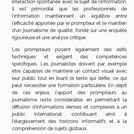
interaction spontanée avec le sujet de l'information.
Il est primordial que les professionnels de
l'information maintiennent un équilibre entre
l'efficacité apportée par le prompteur et le maintien
d'un journalisme de qualité, fondé sur une enquête
rigoureuse et une analyse critique.
Les prompteurs posent également des défis
techniques et exigent des compétences
spécifiques. Les journalistes doivent par exemple
être capables de maintenir un contact visuel avec
leur public tout en lisant le texte qui défile, ce qui
peut nécessiter une formation particulière. En dépit
de ces enjeux, l'apport des prompteurs au
journalisme reste considérable, en permettant la
diffusion d'informations denses et complexes à un
public international, contribuant ainsi à
l'élargissement des horizons informatifs et à la
compréhension de sujets globaux.