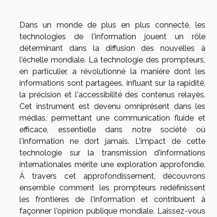
Dans un monde de plus en plus connecté, les
technologies de l'information jouent un rôle
déterminant dans la diffusion des nouvelles à
l'échelle mondiale. La technologie des prompteurs,
en particulier, a révolutionné la manière dont les
informations sont partagées, influant sur la rapidité,
la précision et l'accessibilité des contenus relayés.
Cet instrument est devenu omniprésent dans les
médias, permettant une communication fluide et
efficace, essentielle dans notre société où
l'information ne dort jamais. L'impact de cette
technologie sur la transmission d'informations
internationales mérite une exploration approfondie.
À travers cet approfondissement, découvrons
ensemble comment les prompteurs redéfinissent
les frontières de l'information et contribuent à
façonner l'opinion publique mondiale. Laissez-vous