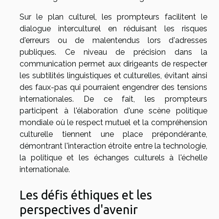
Sur le plan culturel, les prompteurs facilitent le
dialogue interculturel en réduisant les risques
d'erreurs ou de malentendus lors d'adresses
publiques. Ce niveau de précision dans la
communication permet aux dirigeants de respecter
les subtilités linguistiques et culturelles, évitant ainsi
des faux-pas qui pourraient engendrer des tensions
internationales. De ce fait, les prompteurs
participent à l'élaboration d'une scène politique
mondiale où le respect mutuel et la compréhension
culturelle tiennent une place prépondérante,
démontrant l'interaction étroite entre la technologie,
la politique et les échanges culturels à l'échelle
internationale.
Les défis éthiques et les
perspectives d'avenir