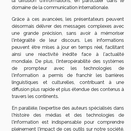
la diffusion d'informations, en particulier dans le
domaine de la communication internationale.
Grâce à ces avancées, les présentateurs peuvent
désormais délivrer des messages complexes avec
une grande précision, sans avoir à mémoriser
l'intégralité de leur discours. Les informations
peuvent être mises à jour en temps réel, facilitant
ainsi une réactivité inédite face à l'actualité
mondiale. De plus, l'interopérabilité des systèmes
de prompteur avec les technologies de
l'information a permis de franchir les barrières
linguistiques et culturelles, contribuant à une
diffusion plus rapide et plus étendue des contenus à
travers les continents.
En parallèle, l'expertise des auteurs spécialisés dans
l'histoire des médias et des technologies de
l'information est indispensable pour comprendre
pleinement l'impact de ces outils sur notre société.