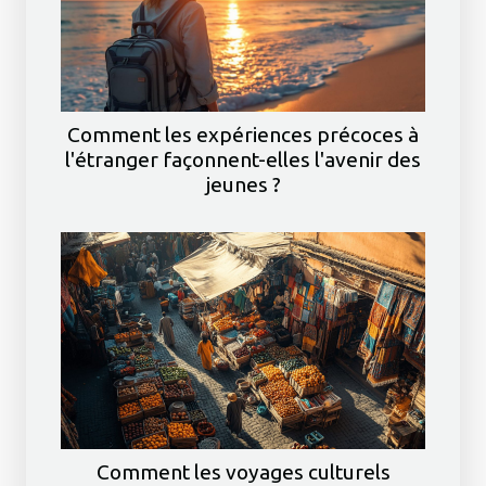
Comment les expériences précoces à
l'étranger façonnent-elles l'avenir des
jeunes ?
Comment les voyages culturels