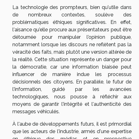
La technologie des prompteurs, bien qu'utile dans
de nombreux contextes, soulève des
problématiques éthiques significatives. En effet,
l'aisance qu'elle procure aux présentateurs peut être
détournée pour manipuler l'opinion publique,
notamment lorsque les discours ne reflètent pas la
véracité des faits, mais plutôt une version altérée de
la réalité. Cette situation représente un danger pour
la démocratie, car une information biaisée peut
influencer de manière indue les processus
décisionnels des citoyens. En parallèle, le futur de
l'information, guidé par les avancées
technologiques, nous pousse à réfléchir aux
moyens de garantir l'intégrité et l'authenticité des
messages véhiculés.
À l'aube de développements futurs, il est primordial
que les acteurs de l'industrie, armés d'une expertise
en éthique des médias et en prospective