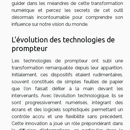
guider dans les méandres de cette transformation
numérique et percez les secrets de cet outil
désormais incontournable pour comprendre son
influence sur notre vision du monde.
L'évolution des technologies de
prompteur
Les technologies de prompteur ont subi une
transformation remarquable depuis leur apparition.
Initialement, ces dispositifs étaient rudimentaires,
souvent constitués de simples feuilles de papier
que l'on faisait défiler à la main devant les
intervenants. Avec l'évolution technologique, ils se
sont progressivement numérisés, intégrant des
écrans et des logiciels sophistiqués permettant un
contrôle accru et une flexibilité sans précédent.
Cette innovation a joué un rôle prépondérant dans