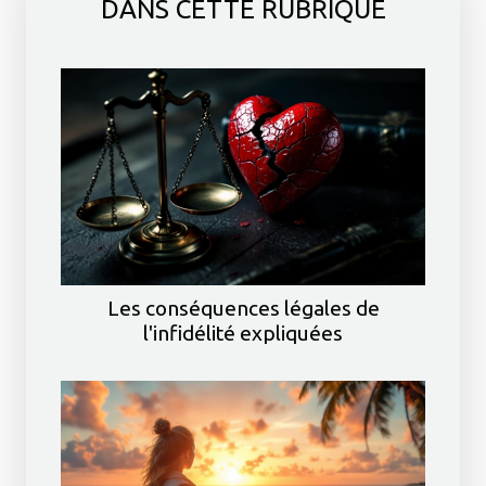
DANS CETTE RUBRIQUE
Les conséquences légales de
l'infidélité expliquées