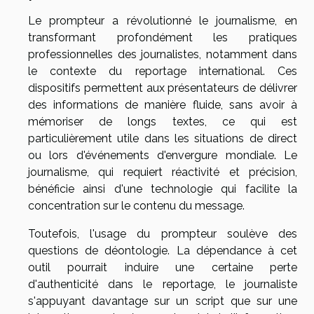
Le prompteur a révolutionné le journalisme, en
transformant profondément les pratiques
professionnelles des journalistes, notamment dans
le contexte du reportage international. Ces
dispositifs permettent aux présentateurs de délivrer
des informations de manière fluide, sans avoir à
mémoriser de longs textes, ce qui est
particulièrement utile dans les situations de direct
ou lors d'événements d'envergure mondiale. Le
journalisme, qui requiert réactivité et précision,
bénéficie ainsi d'une technologie qui facilite la
concentration sur le contenu du message.
Toutefois, l'usage du prompteur soulève des
questions de déontologie. La dépendance à cet
outil pourrait induire une certaine perte
d'authenticité dans le reportage, le journaliste
s'appuyant davantage sur un script que sur une