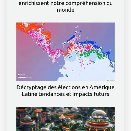
enrichissent notre compréhension du
monde
Décryptage des élections en Amérique
Latine tendances et impacts futurs