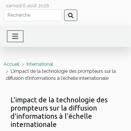
samedi 8 août 2026
Accueil
International
L'impact de la technologie des prompteurs sur la
diffusion d'informations à l'échelle internationale
L'impact de la technologie des
prompteurs sur la diffusion
d'informations à l'échelle
internationale