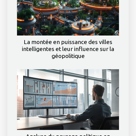
La montée en puissance des villes
intelligentes et leur influence sur la
géopolitique