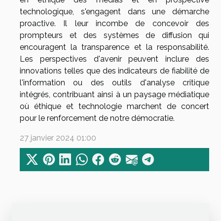
technologique, s'engagent dans une démarche
proactive. Il leur incombe de concevoir des
prompteurs et des systèmes de diffusion qui
encouragent la transparence et la responsabilité.
Les perspectives d'avenir peuvent inclure des
innovations telles que des indicateurs de fiabilité de
l'information ou des outils d'analyse critique
intégrés, contribuant ainsi à un paysage médiatique
où éthique et technologie marchent de concert
pour le renforcement de notre démocratie.
27 janvier 2024 01:00