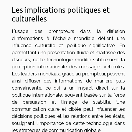
Les implications politiques et
culturelles
L'usage des prompteurs dans la diffusion
d'informations à l'échelle mondiale détient une
influence culturelle et politique significative. En
permettant une présentation fluide et maîtrisée des
discours, cette technologie modifie subtilement la
perception internationale des messages véhiculés.
Les leaders mondiaux, grâce au prompteur, peuvent
ainsi diffuser des informations de manière plus
convaincante, ce qui a un impact direct sur la
politique internationale, souvent basée sur la force
de persuasion et l'image de stabilité. Une
communication claire et ciblée peut influencer les
décisions politiques et les relations entre les états,
soulignant l'importance de cette technologie dans
les stratégies de communication globale.