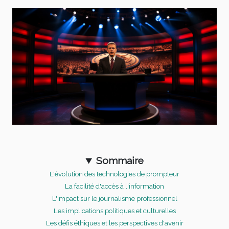
Sommaire
L'évolution des technologies de prompteur
La facilité d'accès à l'information
L'impact sur le journalisme professionnel
Les implications politiques et culturelles
Les défis éthiques et les perspectives d'avenir